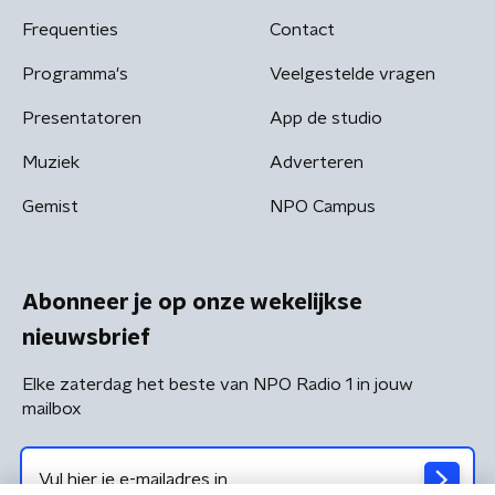
Frequenties
Contact
Programma's
Veelgestelde vragen
Presentatoren
App de studio
Muziek
Adverteren
Gemist
NPO Campus
Abonneer je op onze wekelijkse
nieuwsbrief
Elke zaterdag het beste van NPO Radio 1 in jouw
mailbox