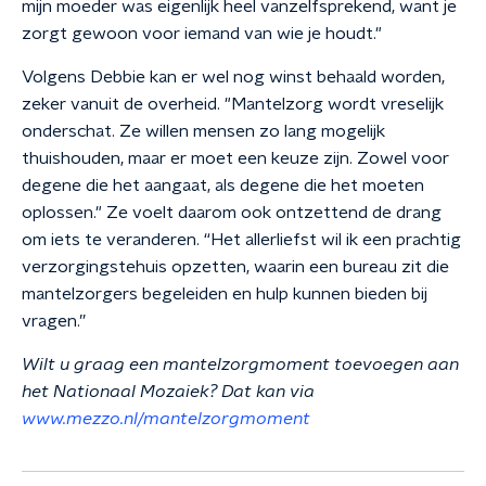
mijn moeder was eigenlijk heel vanzelfsprekend, want je
zorgt gewoon voor iemand van wie je houdt."
Volgens Debbie kan er wel nog winst behaald worden,
zeker vanuit de overheid. "Mantelzorg wordt vreselijk
onderschat. Ze willen mensen zo lang mogelijk
thuishouden, maar er moet een keuze zijn. Zowel voor
degene die het aangaat, als degene die het moeten
oplossen." Ze voelt daarom ook ontzettend de drang
om iets te veranderen. “Het allerliefst wil ik een prachtig
verzorgingstehuis opzetten, waarin een bureau zit die
mantelzorgers begeleiden en hulp kunnen bieden bij
vragen.”
Wilt u graag een mantelzorgmoment toevoegen aan
het Nationaal Mozaiek? Dat kan via
www.mezzo.nl/mantelzorgmoment