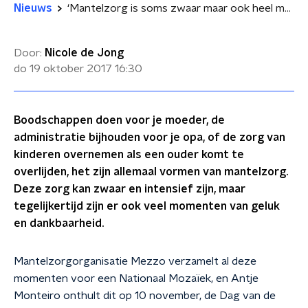
Nieuws
‘Mantelzorg is soms zwaar maar ook heel mooi’
Door:
Nicole de Jong
do 19 oktober 2017
16:30
Boodschappen doen voor je moeder, de
administratie bijhouden voor je opa, of de zorg van
kinderen overnemen als een ouder komt te
overlijden, het zijn allemaal vormen van mantelzorg.
Deze zorg kan zwaar en intensief zijn, maar
tegelijkertijd zijn er ook veel momenten van geluk
en dankbaarheid.
Mantelzorgorganisatie Mezzo verzamelt al deze
momenten voor een Nationaal Mozaïek, en Antje
Monteiro onthult dit op 10 november, de Dag van de