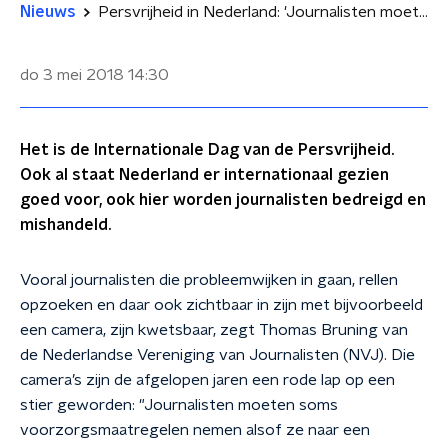
Nieuws
Persvrijheid in Nederland: 'Journalisten moeten maatregelen nemen alsof ze oorlogsgebied in gaan'
do 3 mei 2018
14:30
Het is de Internationale Dag van de Persvrijheid.
Ook al staat Nederland er internationaal gezien
goed voor, ook hier worden journalisten bedreigd en
mishandeld.
Vooral journalisten die probleemwijken in gaan, rellen
opzoeken en daar ook zichtbaar in zijn met bijvoorbeeld
een camera, zijn kwetsbaar, zegt Thomas Bruning van
de Nederlandse Vereniging van Journalisten (NVJ). Die
camera’s zijn de afgelopen jaren een rode lap op een
stier geworden: "Journalisten moeten soms
voorzorgsmaatregelen nemen alsof ze naar een