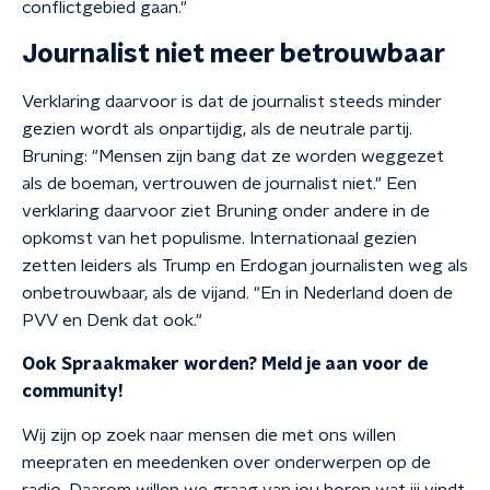
conflictgebied gaan."
Journalist niet meer betrouwbaar
Verklaring daarvoor is dat de journalist steeds minder
gezien wordt als onpartijdig, als de neutrale partij.
Bruning: "Mensen zijn bang dat ze worden weggezet
als de boeman, vertrouwen de journalist niet." Een
verklaring daarvoor ziet Bruning onder andere in de
opkomst van het populisme. Internationaal gezien
zetten leiders als Trump en Erdogan journalisten weg als
onbetrouwbaar, als de vijand. "En in Nederland doen de
PVV en Denk dat ook."
Ook Spraakmaker worden? Meld je aan voor de
community!
Wij zijn op zoek naar mensen die met ons willen
meepraten en meedenken over onderwerpen op de