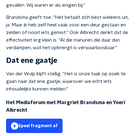
gevallen. Wij waren er als enigen bij.''
Brandsma geeft toe: ''Het betaalt zich best weleens uit,
ja. Maar ik heb zelf heel vaak voor een deur gestaan en
zelden of nooit iets gemist.'' Ook Albrecht denkt dat de
effectiviteit erg klein is. ''Al die manuren die daar dan
verdampen; wat het opbrengt is verwaarloosbaar.''
Dat ene gaatje
Van der Wulp blijft stellig: ''Het is onze taak op zoek te
gaan naar dat ene gaatje, waarover we echt iets
inhoudelijks kunnen melden.''
Het Mediaforum met Margriet Brandsma en Yoeri
Albrecht
Speel fragment af