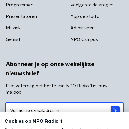
Programma's
Veelgestelde vragen
Presentatoren
App de studio
Muziek
Adverteren
Gemist
NPO Campus
Abonneer je op onze wekelijkse
nieuwsbrief
Elke zaterdag het beste van NPO Radio 1 in jouw
mailbox