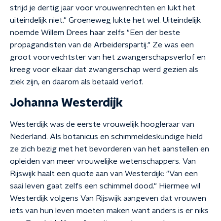
strijd je dertig jaar voor vrouwenrechten en lukt het
uiteindelijk niet." Groeneweg lukte het wel. Uiteindelijk
noemde Willem Drees haar zelfs "Een der beste
propagandisten van de Arbeiderspartij." Ze was een
groot voorvechtster van het zwangerschapsverlof en
kreeg voor elkaar dat zwangerschap werd gezien als
ziek zijn, en daarom als betaald verlof.
Johanna Westerdijk
Westerdijk was de eerste vrouwelijk hoogleraar van
Nederland. Als botanicus en schimmeldeskundige hield
ze zich bezig met het bevorderen van het aanstellen en
opleiden van meer vrouwelijke wetenschappers. Van
Rijswijk haalt een quote aan van Westerdijk: "Van een
saai leven gaat zelfs een schimmel dood." Hiermee wil
Westerdijk volgens Van Rijswijk aangeven dat vrouwen
iets van hun leven moeten maken want anders is er niks