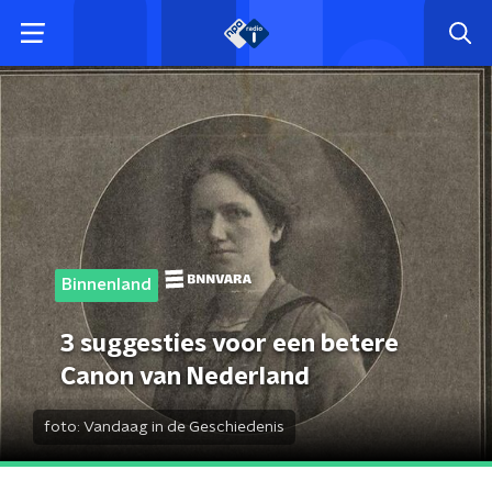
Binnenland
3 suggesties voor een betere
Canon van Nederland
foto:
Vandaag in de Geschiedenis