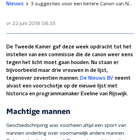
Nieuws
3 suggesties voor een betere Canon van Nederland
vr 22 juni 2018
08:35
De Tweede Kamer gaf deze week opdracht tot het
instellen van een commissie die de canon weer eens
tegen het licht moet gaan houden. Nu staan er
bijvoorbeeld maar drie vrouwen in de lijst,
tegenover zeventien mannen.
De Nieuws BV
neemt
alvast een voorschotje op de nieuwe lijst met
historica en programmamaker Eveline van Rijswijk.
Machtige mannen
Geschiedschrijving was voorheen altijd een sport van
mannen onderling over voornamelijk andere mannen.