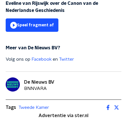
Eveline van Rijswijk over de Canon van de
Nederlandse Geschiedenis
Speel fragment af
Meer van De Nieuws BV?
Volg ons op
Facebook
en
Twitter
De Nieuws BV
BNNVARA
Tags
Tweede Kamer
Advertentie via ster.nl