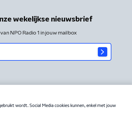
nze wekelijkse nieuwsbrief
 van NPO Radio 1 in jouw mailbox
Cookiebeleid