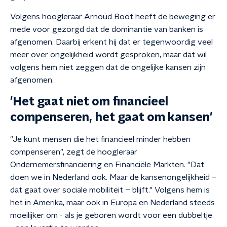
Volgens hoogleraar Arnoud Boot heeft de beweging er
mede voor gezorgd dat de dominantie van banken is
afgenomen. Daarbij erkent hij dat er tegenwoordig veel
meer over ongelijkheid wordt gesproken, maar dat wil
volgens hem niet zeggen dat de ongelijke kansen zijn
afgenomen.
'Het gaat niet om financieel
compenseren, het gaat om kansen'
"Je kunt mensen die het financieel minder hebben
compenseren", zegt de hoogleraar
Ondernemersfinanciering en Financiële Markten. "Dat
doen we in Nederland ook. Maar de kansenongelijkheid –
dat gaat over sociale mobiliteit – blijft." Volgens hem is
het in Amerika, maar ook in Europa en Nederland steeds
moeilijker om - als je geboren wordt voor een dubbeltje