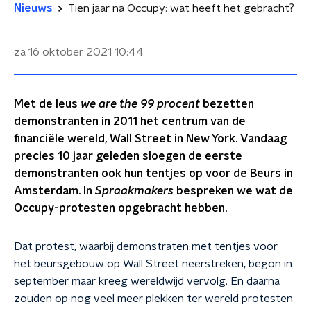
Nieuws
Tien jaar na Occupy: wat heeft het gebracht?
za 16 oktober 2021
10:44
Met de leus
we are the 99 procent
bezetten
demonstranten in 2011 het centrum van de
financiële wereld, Wall Street in New York. Vandaag
precies 10 jaar geleden sloegen de eerste
demonstranten ook hun tentjes op voor de Beurs in
Amsterdam. In
Spraakmakers
bespreken we wat de
Occupy-protesten opgebracht hebben.
Dat protest, waarbij demonstraten met tentjes voor
het beursgebouw op Wall Street neerstreken, begon in
september maar kreeg wereldwijd vervolg. En daarna
zouden op nog veel meer plekken ter wereld protesten