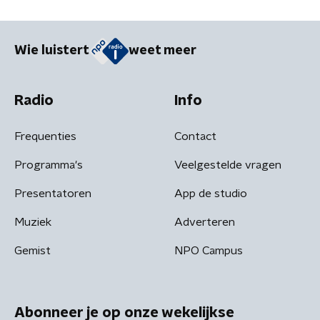
Wie luistert
weet meer
Radio
Info
Frequenties
Contact
Programma's
Veelgestelde vragen
Presentatoren
App de studio
Muziek
Adverteren
Gemist
NPO Campus
Abonneer je op onze wekelijkse