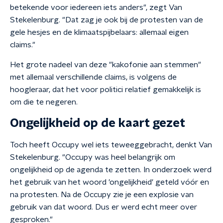
betekende voor iedereen iets anders", zegt Van
Stekelenburg. "Dat zag je ook bij de protesten van de
gele hesjes en de klimaatspijbelaars: allemaal eigen
claims."
Het grote nadeel van deze "kakofonie aan stemmen"
met allemaal verschillende claims, is volgens de
hoogleraar, dat het voor politici relatief gemakkelijk is
om die te negeren.
Ongelijkheid op de kaart gezet
Toch heeft Occupy wel iets teweeggebracht, denkt Van
Stekelenburg. "Occupy was heel belangrijk om
ongelijkheid op de agenda te zetten. In onderzoek werd
het gebruik van het woord 'ongelijkheid' geteld vóór en
na protesten. Na de Occupy zie je een explosie van
gebruik van dat woord. Dus er werd echt meer over
gesproken."