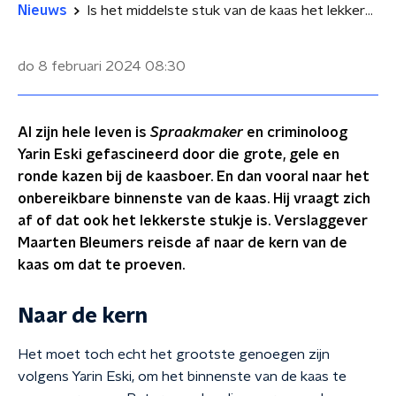
Nieuws
Is het middelste stuk van de kaas het lekkerst?
do 8 februari 2024
08:30
Al zijn hele leven is
Spraakmaker
en criminoloog
Yarin Eski gefascineerd door die grote, gele en
ronde kazen bij de kaasboer. En dan vooral naar het
onbereikbare binnenste van de kaas. Hij vraagt zich
af of dat ook het lekkerste stukje is. Verslaggever
Maarten Bleumers reisde af naar de kern van de
kaas om dat te proeven.
Naar de kern
Het moet toch echt het grootste genoegen zijn
volgens Yarin Eski, om het binnenste van de kaas te