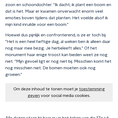
zoon en schoondochter. "Ik dacht, ik plant een boom en
dat is het. Maar er kwamen onverwacht enorm veel
emoties boven tijdens dat planten. Het voelde alsof ik
mijn kind inruilde voor een boom."
Hoewel dus pijnlijk en confronterend, is ze er toch bij.
"Het is een heel heftige dag, al weken ben ik alleen daar
nog maar mee bezig. Je herbeleeft alles." Of het
monument haar enige troost kan bieden weet ze nog
niet. "Mijn gevoel ligt er nog niet bij. Misschien komt het
nog misschien niet. De bomen moeten ook nog
groeien."
Om deze inhoud te tonen moet je
toestemming
geven
voor social media cookies.