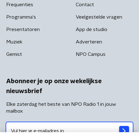
Frequenties
Contact
Programma's
Veelgestelde vragen
Presentatoren
App de studio
Muziek
Adverteren
Gemist
NPO Campus
Abonneer je op onze wekelijkse
nieuwsbrief
Elke zaterdag het beste van NPO Radio 1 in jouw
mailbox