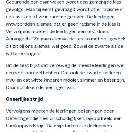
Gedurende een paar weken wordt een gemengde klas
gevolgd. Waarbij eerst gevraagd wordt of er racisme in
de klas is en of ze in racisme geloven. De leerlingen
antwoordden allemaal dat er geen racisme in de klas is.
Vervolgens moeten de leerlingen een test doen.
Aurangzeb: “Ze gaan allemaal de test in met het gevoel:
dit zit bij ons allemaal wel goed. Zowel de zwarte als de
witte leerlingen.”
Uit de test blijkt dat verreweg de meeste leerlingen wel
een vooroordeel hebben. Dat ook de zwarte kinderen
invullen dat witte kinderen mooier, slimmer en beter zijn.
Daar schrikken de leerlingen van.
Oneerlijke strijd
Vervolgens moeten de leerlingen oefeningen doen.
Oefeningen die heel onschuldig lijken, bijvoorbeeld een
hardloopwedstrijd. Daarbij starten alle deelnemers