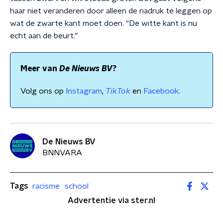
haar niet veranderen door alleen de nadruk te leggen op
wat de zwarte kant moet doen. “De witte kant is nu
echt aan de beurt.”
Meer van
De Nieuws BV
?
Volg ons op
Instagram
,
TikTok
en
Facebook
.
De Nieuws BV
BNNVARA
Tags
racisme
school
Advertentie via ster.nl