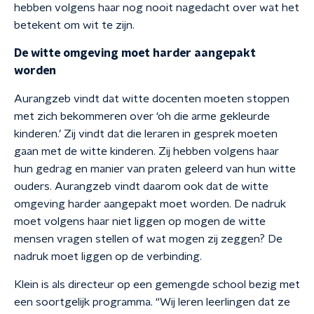
hebben volgens haar nog nooit nagedacht over wat het
betekent om wit te zijn.
De witte omgeving moet harder aangepakt
worden
Aurangzeb vindt dat witte docenten moeten stoppen
met zich bekommeren over ‘oh die arme gekleurde
kinderen.’ Zij vindt dat die leraren in gesprek moeten
gaan met de witte kinderen. Zij hebben volgens haar
hun gedrag en manier van praten geleerd van hun witte
ouders. Aurangzeb vindt daarom ook dat de witte
omgeving harder aangepakt moet worden. De nadruk
moet volgens haar niet liggen op mogen de witte
mensen vragen stellen of wat mogen zij zeggen? De
nadruk moet liggen op de verbinding.
Klein is als directeur op een gemengde school bezig met
een soortgelijk programma. “Wij leren leerlingen dat ze