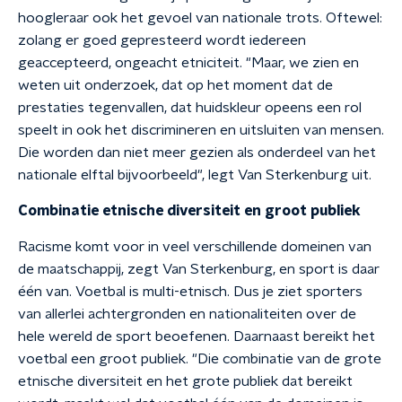
hoogleraar ook het gevoel van nationale trots. Oftewel:
zolang er goed gepresteerd wordt iedereen
geaccepteerd, ongeacht etniciteit. "Maar, we zien en
weten uit onderzoek, dat op het moment dat de
prestaties tegenvallen, dat huidskleur opeens een rol
speelt in ook het discrimineren en uitsluiten van mensen.
Die worden dan niet meer gezien als onderdeel van het
nationale elftal bijvoorbeeld", legt Van Sterkenburg uit.
Combinatie etnische diversiteit en groot publiek
Racisme komt voor in veel verschillende domeinen van
de maatschappij, zegt Van Sterkenburg, en sport is daar
één van. Voetbal is multi-etnisch. Dus je ziet sporters
van allerlei achtergronden en nationaliteiten over de
hele wereld de sport beoefenen. Daarnaast bereikt het
voetbal een groot publiek. "Die combinatie van de grote
etnische diversiteit en het grote publiek dat bereikt