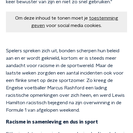
keer bewuster van zijn en niet zo snel gebruiken."
Om deze inhoud te tonen moet je
toestemming
geven
voor social media cookies.
Spelers spreken zich uit, bonden scherpen hun beleid
aan en er wordt geknield, kortom: er is steeds meer
aandacht voor racisme in de sportwereld. Maar de
laatste weken zorgden een aantal incidenten ook voor
een flinke smet op deze sportzomer. Zo kreeg de
Engelse voetballer Marcus Rashford een lading
racistische opmerkingen over zich heen, en werd Lewis
Hamilton racistisch bejegend na zijn overwinning in de
Formule 1 van afgelopen weekend.
Racisme in samenleving en dus in sport