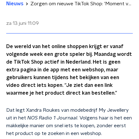
Nieuws
Zorgen om nieuwe TikTok Shop: 'Moment van twijfel verdwijnt'
za 13 juni
11:09
De wereld van het online shoppen krijgt er vanaf
volgende week een grote speler bij. Maandag wordt
de TikTok Shop actief in Nederland. Het is geen
extra pagina in de app met een webshop, maar
gebruikers kunnen tijdens het bekijken van een
video direct iets kopen. “Je ziet dan een link
waarmee je het product direct kan bestellen."
Dat legt Xandra Roukes van modebedrijf My Jewellery
uit in het
NOS Radio 1 Journaal
. Volgens haar is het een
makkelijke manier om snel iets te kopen, zonder eerst
het product op te zoeken in een webshop.