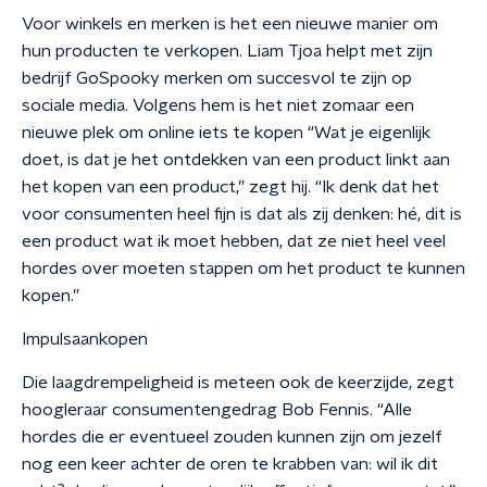
Voor winkels en merken is het een nieuwe manier om
hun producten te verkopen. Liam Tjoa helpt met zijn
bedrijf GoSpooky merken om succesvol te zijn op
sociale media. Volgens hem is het niet zomaar een
nieuwe plek om online iets te kopen “Wat je eigenlijk
doet, is dat je het ontdekken van een product linkt aan
het kopen van een product,” zegt hij. “Ik denk dat het
voor consumenten heel fijn is dat als zij denken: hé, dit is
een product wat ik moet hebben, dat ze niet heel veel
hordes over moeten stappen om het product te kunnen
kopen.”
Impulsaankopen
Die laagdrempeligheid is meteen ook de keerzijde, zegt
hoogleraar consumentengedrag Bob Fennis. “Alle
hordes die er eventueel zouden kunnen zijn om jezelf
nog een keer achter de oren te krabben van: wil ik dit