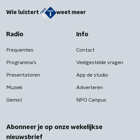
Wie luistert
weet meer
Radio
Info
Frequenties
Contact
Programma's
Veelgestelde vragen
Presentatoren
App de studio
Muziek
Adverteren
Gemist
NPO Campus
Abonneer je op onze wekelijkse
nieuwsbrief