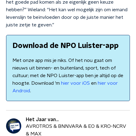
het goede pad komen als ze eigenlijk geen keuze
hebben?” Wieland: “Het kan wel mogelijk zijn om iemand
levenslijn te beïnvloeden door op de juiste manier het
juiste zetje te geven.”
Download de NPO Luister-app
Met onze app mis je niks. Of het nou gaat om
nieuws uit binnen- en buitenland, sport, tech of
cultuur; met de NPO Luister-app ben je altijd op de
hoogte. Download 'm
hier voor iOS
en
hier voor
Android
.
Het Jaar van...
AVROTROS & BNNVARA & EO & KRO-NCRV
& MAX