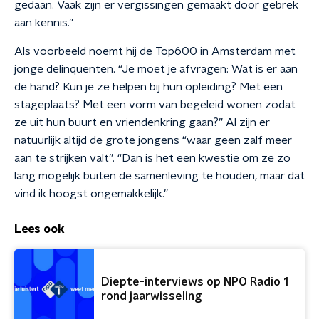
gedaan. Vaak zijn er vergissingen gemaakt door gebrek
aan kennis.”
Als voorbeeld noemt hij de Top600 in Amsterdam met
jonge delinquenten. “Je moet je afvragen: Wat is er aan
de hand? Kun je ze helpen bij hun opleiding? Met een
stageplaats? Met een vorm van begeleid wonen zodat
ze uit hun buurt en vriendenkring gaan?” Al zijn er
natuurlijk altijd de grote jongens “waar geen zalf meer
aan te strijken valt”. “Dan is het een kwestie om ze zo
lang mogelijk buiten de samenleving te houden, maar dat
vind ik hoogst ongemakkelijk.”
Lees ook
Diepte-interviews op NPO Radio 1
rond jaarwisseling