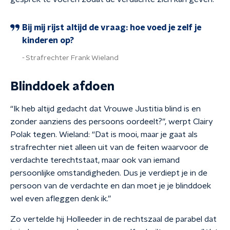
Bij mij rijst altijd de vraag: hoe voed je zelf je
kinderen op?
Strafrechter Frank Wieland
Blinddoek afdoen
“Ik heb altijd gedacht dat Vrouwe Justitia blind is en
zonder aanziens des persoons oordeelt?”, werpt Clairy
Polak tegen. Wieland: “Dat is mooi, maar je gaat als
strafrechter niet alleen uit van de feiten waarvoor de
verdachte terechtstaat, maar ook van iemand
persoonlijke omstandigheden. Dus je verdiept je in de
persoon van de verdachte en dan moet je je blinddoek
wel even afleggen denk ik.”
Zo vertelde hij Holleeder in de rechtszaal de parabel dat