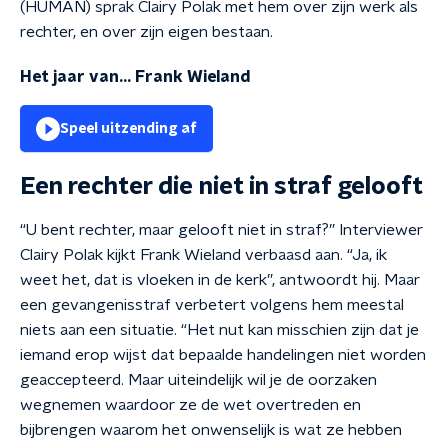
(HUMAN) sprak Clairy Polak met hem over zijn werk als
rechter, en over zijn eigen bestaan.
Het jaar van... Frank Wieland
Speel uitzending af
Een rechter die niet in straf gelooft
“U bent rechter, maar gelooft niet in straf?” Interviewer
Clairy Polak kijkt Frank Wieland verbaasd aan. “Ja, ik
weet het, dat is vloeken in de kerk”, antwoordt hij. Maar
een gevangenisstraf verbetert volgens hem meestal
niets aan een situatie. “Het nut kan misschien zijn dat je
iemand erop wijst dat bepaalde handelingen niet worden
geaccepteerd. Maar uiteindelijk wil je de oorzaken
wegnemen waardoor ze de wet overtreden en
bijbrengen waarom het onwenselijk is wat ze hebben