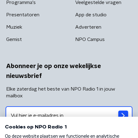
Programma's
Veelgestelde vragen
Presentatoren
App de studio
Muziek
Adverteren
Gemist
NPO Campus
Abonneer je op onze wekelijkse
nieuwsbrief
Elke zaterdag het beste van NPO Radio 1 in jouw
mailbox