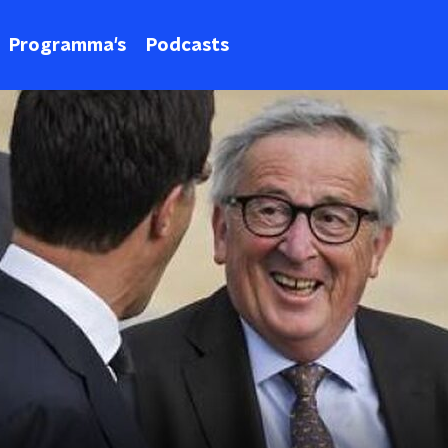
Programma's
Podcasts