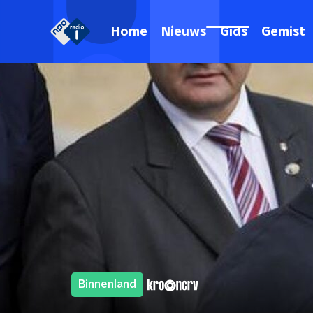
Home
Nieuws
Gids
Gemist
Binnenland