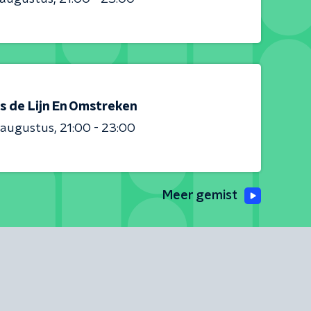
s de Lijn En Omstreken
 augustus
21:00 - 23:00
Meer gemist