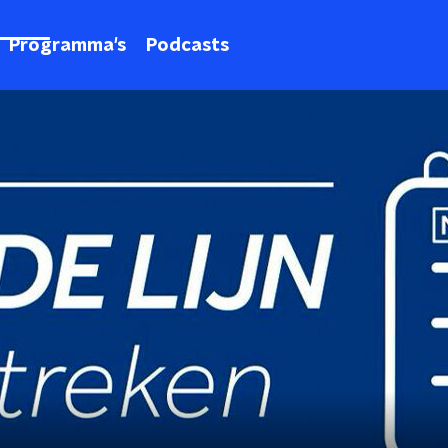
Programma's
Podcasts