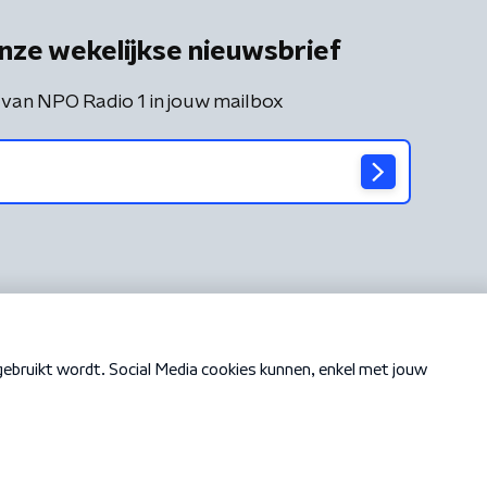
nze wekelijkse nieuwsbrief
 van NPO Radio 1 in jouw mailbox
Cookiebeleid