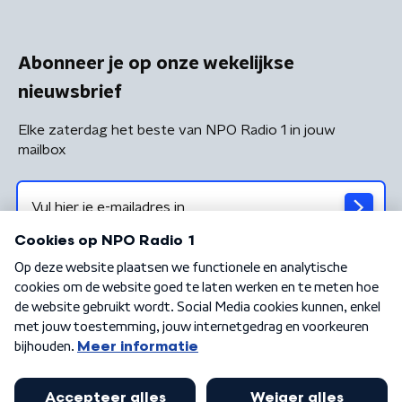
Abonneer je op onze wekelijkse
nieuwsbrief
Elke zaterdag het beste van NPO Radio 1 in jouw
mailbox
Algemene voorwaarden
Privacybeleid
Cookiebeleid