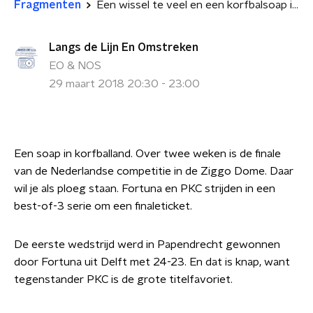
Fragmenten
Een wissel te veel en een korfbalsoap is geboren
Langs de Lijn En Omstreken
EO & NOS
29 maart 2018 20:30 - 23:00
Een soap in korfballand. Over twee weken is de finale
van de Nederlandse competitie in de Ziggo Dome. Daar
wil je als ploeg staan. Fortuna en PKC strijden in een
best-of-3 serie om een finaleticket.
De eerste wedstrijd werd in Papendrecht gewonnen
door Fortuna uit Delft met 24-23. En dat is knap, want
tegenstander PKC is de grote titelfavoriet.