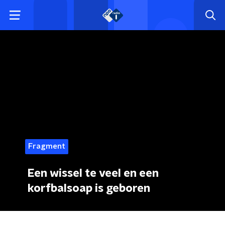
Fragment
Een wissel te veel en een
korfbalsoap is geboren