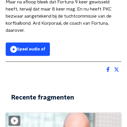
Maar
na afloop bleek dat Fortuna 9 keer gewisseld
heeft, terwijl dat maar 8 keer mag.
En nu heeft PKC
bezwaar aangetekend bij de tuchtcommissie van de
korfbalbond.
Ard Korporaal, de coach van Fortuna,
daarover.
Speel audio af
Recente fragmenten