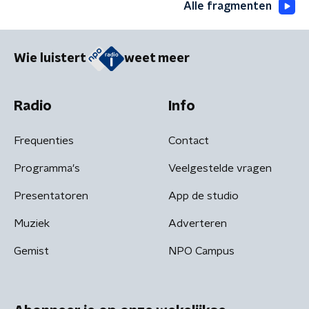
Alle fragmenten
Wie luistert
weet meer
Radio
Info
Frequenties
Contact
Programma's
Veelgestelde vragen
Presentatoren
App de studio
Muziek
Adverteren
Gemist
NPO Campus