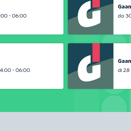
Gaan
:00 - 06:00
do 3
Gaan
4:00 - 06:00
di 2