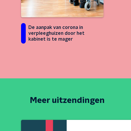
De aanpak van corona in
verpleeghuizen door het
kabinet is te mager
Meer uitzendingen