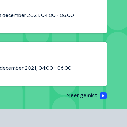
!
0 december 2021
04:00 - 06:00
!
8 december 2021
04:00 - 06:00
Meer gemist