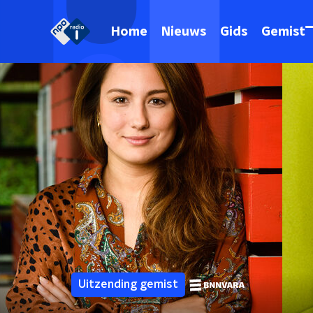
Home
Nieuws
Gids
Gemist
Uitzending gemist