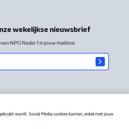
nze wekelijkse nieuwsbrief
 van NPO Radio 1 in jouw mailbox
Cookiebeleid