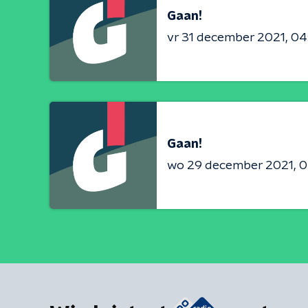
Gaan!
vr 31 december 2021
04
Gaan!
wo 29 december 2021
0