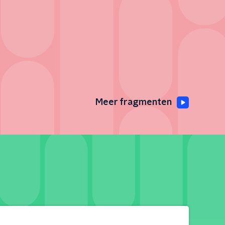
Meer fragmenten