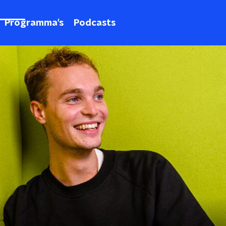
Programma's
Podcasts