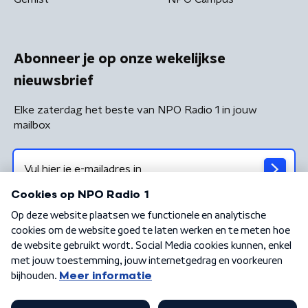
Abonneer je op onze wekelijkse
nieuwsbrief
Elke zaterdag het beste van NPO Radio 1 in jouw
mailbox
Algemene voorwaarden
Privacybeleid
Cookiebeleid