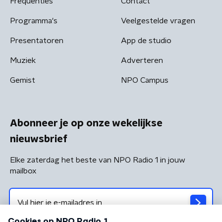
Frequenties
Contact
Programma's
Veelgestelde vragen
Presentatoren
App de studio
Muziek
Adverteren
Gemist
NPO Campus
Abonneer je op onze wekelijkse
nieuwsbrief
Elke zaterdag het beste van NPO Radio 1 in jouw
mailbox