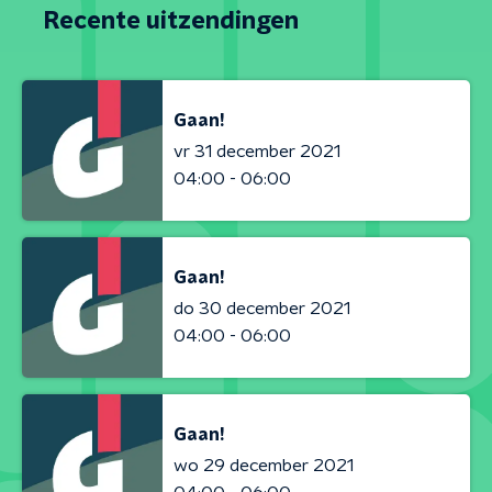
Recente uitzendingen
Gaan!
vr 31 december 2021
04:00 - 06:00
Gaan!
do 30 december 2021
04:00 - 06:00
Gaan!
wo 29 december 2021