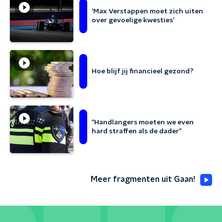
‘Max Verstappen moet zich uiten
over gevoelige kwesties’
Hoe blijf jij financieel gezond?
“Handlangers moeten we even
hard straffen als de dader”
Meer fragmenten uit Gaan!