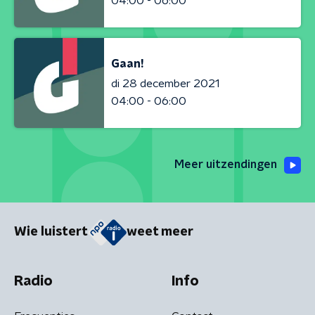
04:00 - 06:00
Gaan!
di 28 december 2021
04:00 - 06:00
Meer uitzendingen
Wie luistert
weet meer
Radio
Info