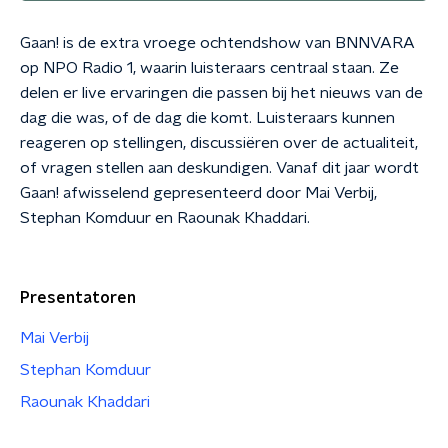
Gaan! is de extra vroege ochtendshow van BNNVARA
op NPO Radio 1, waarin luisteraars centraal staan. Ze
delen er live ervaringen die passen bij het nieuws van de
dag die was, of de dag die komt. Luisteraars kunnen
reageren op stellingen, discussiëren over de actualiteit,
of vragen stellen aan deskundigen. Vanaf dit jaar wordt
Gaan! afwisselend gepresenteerd door Mai Verbij,
Stephan Komduur en Raounak Khaddari.
Presentatoren
Mai Verbij
Stephan Komduur
Raounak Khaddari