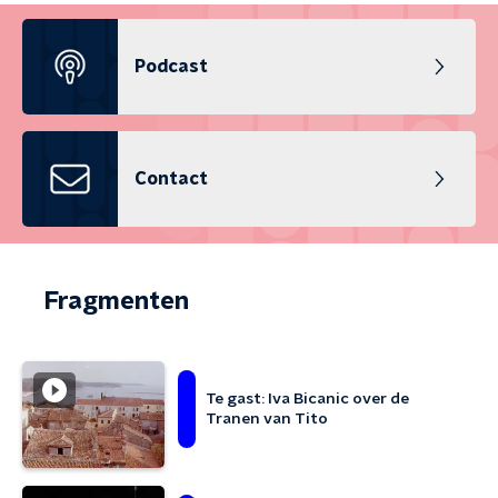
Podcast
Contact
Fragmenten
Te gast: Iva Bicanic over de
Tranen van Tito