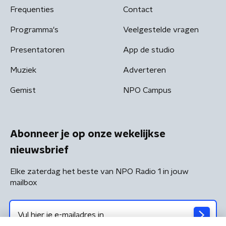
Frequenties
Contact
Programma's
Veelgestelde vragen
Presentatoren
App de studio
Muziek
Adverteren
Gemist
NPO Campus
Abonneer je op onze wekelijkse
nieuwsbrief
Elke zaterdag het beste van NPO Radio 1 in jouw
mailbox