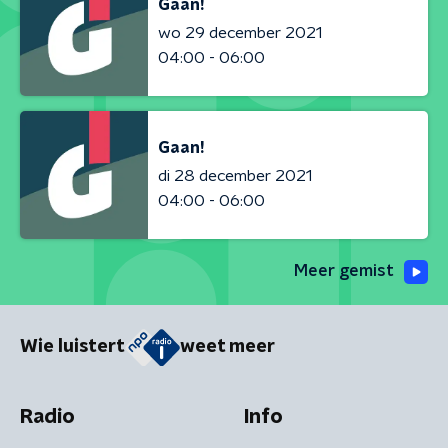
Gaan!
wo 29 december 2021
04:00 - 06:00
Gaan!
di 28 december 2021
04:00 - 06:00
Meer gemist
Wie luistert
weet meer
Radio
Info