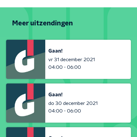
Meer uitzendingen
Gaan!
vr 31 december 2021
04:00 - 06:00
Gaan!
do 30 december 2021
04:00 - 06:00