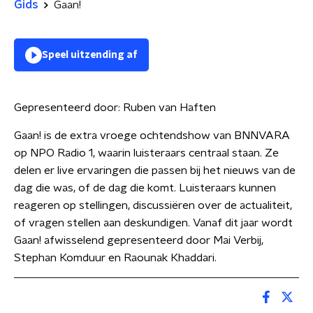
Gids
Gaan!
Speel uitzending af
Gepresenteerd door:
Ruben van Haften
Gaan! is de extra vroege ochtendshow van BNNVARA
op NPO Radio 1, waarin luisteraars centraal staan. Ze
delen er live ervaringen die passen bij het nieuws van de
dag die was, of de dag die komt. Luisteraars kunnen
reageren op stellingen, discussiëren over de actualiteit,
of vragen stellen aan deskundigen. Vanaf dit jaar wordt
Gaan! afwisselend gepresenteerd door Mai Verbij,
Stephan Komduur en Raounak Khaddari.