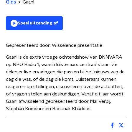
Gids
Gaan!
Speel uitzending af
Gepresenteerd door:
Wisselende presentatie
Gaan! is de extra vroege ochtendshow van BNNVARA
op NPO Radio 1, waarin luisteraars centraal staan. Ze
delen er live ervaringen die passen bij het nieuws van de
dag die was, of de dag die komt. Luisteraars kunnen
reageren op stellingen, discussiëren over de actualiteit,
of vragen stellen aan deskundigen. Vanaf dit jaar wordt
Gaan! afwisselend gepresenteerd door Mai Verbij,
Stephan Komduur en Raounak Khaddari.