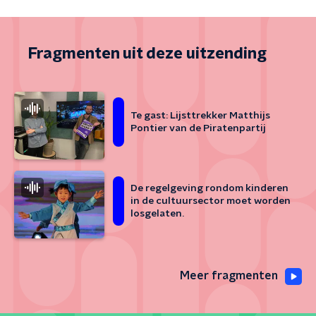
Fragmenten uit deze uitzending
Te gast: Lijsttrekker Matthijs
Pontier van de Piratenpartij
De regelgeving rondom kinderen
in de cultuursector moet worden
losgelaten.
Meer fragmenten