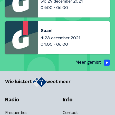
wo 29 december 2021
04:00 - 06:00
Gaan!
di 28 december 2021
04:00 - 06:00
Meer gemist
Wie luistert
weet meer
Radio
Info
Frequenties
Contact