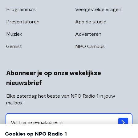
Programma's
Veelgestelde vragen
Presentatoren
App de studio
Muziek
Adverteren
Gemist
NPO Campus
Abonneer je op onze wekelijkse
nieuwsbrief
Elke zaterdag het beste van NPO Radio 1 in jouw
mailbox