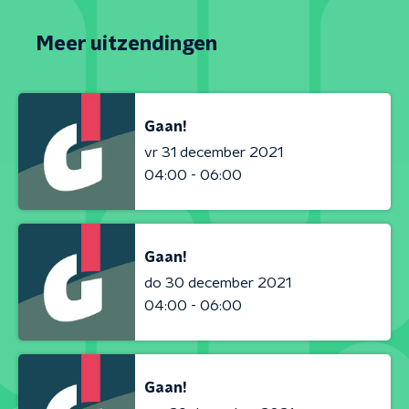
Meer uitzendingen
Gaan!
vr 31 december 2021
04:00 - 06:00
Gaan!
do 30 december 2021
04:00 - 06:00
Gaan!