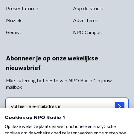
Presentatoren
App de studio
Muziek
Adverteren
Gemist
NPO Campus
Abonneer je op onze wekelijkse
nieuwsbrief
Elke zaterdag het beste van NPO Radio 1 in jouw
mailbox