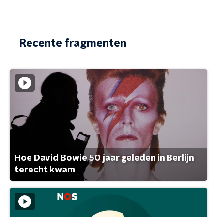
Recente fragmenten
Hoe David Bowie 50 jaar geleden in Berlijn
terecht kwam