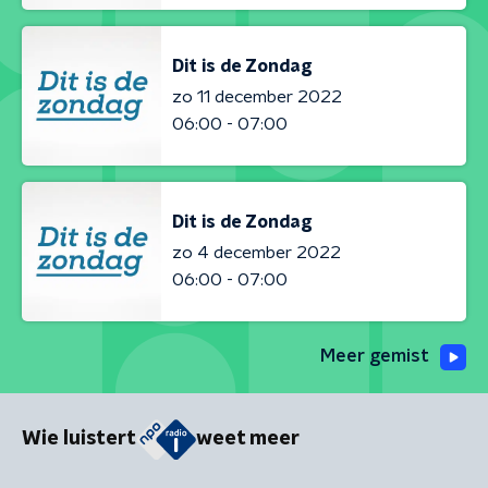
Dit is de Zondag
zo 11 december 2022
06:00 - 07:00
Dit is de Zondag
zo 4 december 2022
06:00 - 07:00
Meer gemist
Wie luistert
weet meer