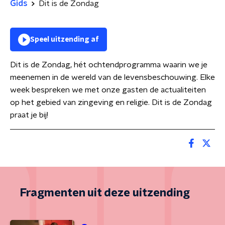
Gids
Dit is de Zondag
Speel uitzending af
Dit is de Zondag, hét ochtendprogramma waarin we je
meenemen in de wereld van de levensbeschouwing. Elke
week bespreken we met onze gasten de actualiteiten
op het gebied van zingeving en religie. Dit is de Zondag
praat je bij!
Fragmenten uit deze uitzending