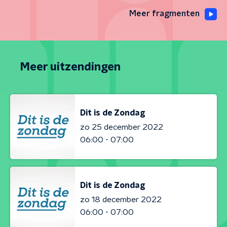
Meer fragmenten
Meer uitzendingen
Dit is de Zondag
zo 25 december 2022
06:00 - 07:00
Dit is de Zondag
zo 18 december 2022
06:00 - 07:00