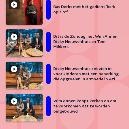
Bas Derks met het gedicht 'kerk
op slot'
Dit is de Zondag met Wim Annen,
Dicky Nieuwenhuis en Tom
Mikkers
Dicky Nieuwenhuis zet zich in
voor kinderen met een beperking
die opgroeien in armoede in Azië
en Afrika
Wim Annen koopt kerken op om
te voorkomen dat ze worden
omgebouwd