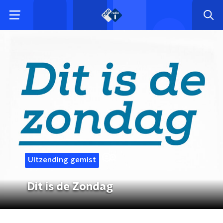
Uitzending gemist
Dit is de Zondag