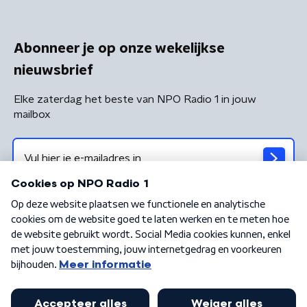
Abonneer je op onze wekelijkse
nieuwsbrief
Elke zaterdag het beste van NPO Radio 1 in jouw
mailbox
Algemene voorwaarden
Privacybeleid
Cookiebeleid