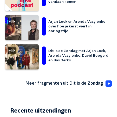
vandaan komen
Arjan Lock en Arenda Vasylenko
over hoe je kerst viert in
oorlogstijd
Dit is de Zondag met Arjan Lock,
Arenda Vasylenko, David Boogerd
en Bas Derks
Meer fragmenten uit Dit is de Zondag
Recente uitzendingen