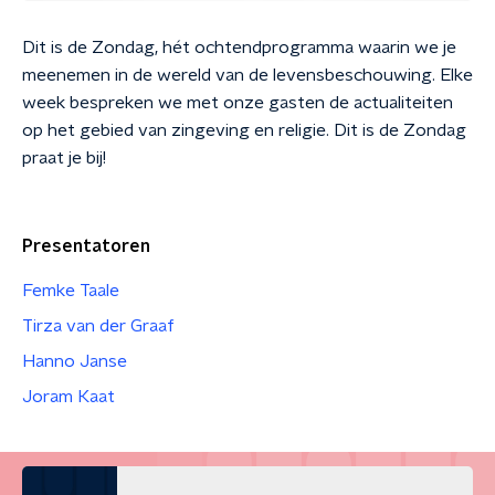
Dit is de Zondag, hét ochtendprogramma waarin we je
meenemen in de wereld van de levensbeschouwing. Elke
week bespreken we met onze gasten de actualiteiten
op het gebied van zingeving en religie. Dit is de Zondag
praat je bij!
Presentatoren
Femke Taale
Tirza van der Graaf
Hanno Janse
Joram Kaat