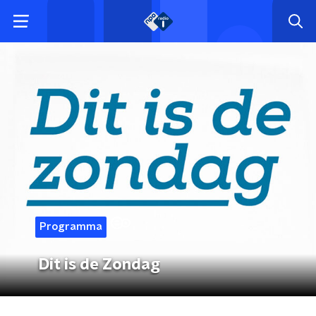
Programma
Dit is de Zondag