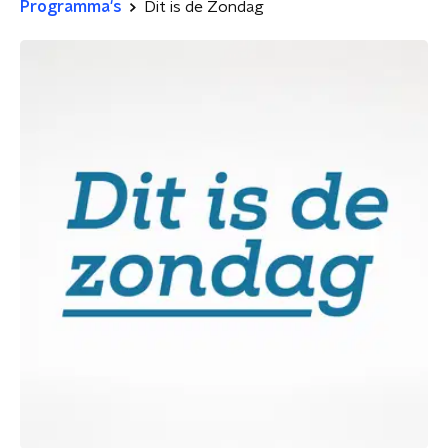
Programma's
Dit is de Zondag