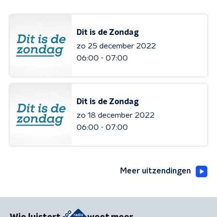
Dit is de Zondag
zo 25 december 2022
06:00 - 07:00
Dit is de Zondag
zo 18 december 2022
06:00 - 07:00
Meer uitzendingen