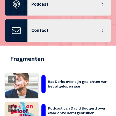
Podcast
Contact
Fragmenten
Bas Derks over zijn gedichten van
het afgelopen jaar
Podcast van David Boogerd over
waar onze Kerstgebruiken