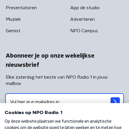
Presentatoren
App de studio
Muziek
Adverteren
Gemist
NPO Campus
Abonneer je op onze wekelijkse
nieuwsbrief
Elke zaterdag het beste van NPO Radio 1 in jouw
mailbox