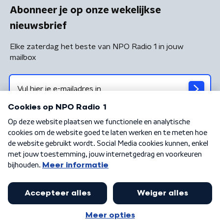
Abonneer je op onze wekelijkse
nieuwsbrief
Elke zaterdag het beste van NPO Radio 1 in jouw
mailbox
Algemene voorwaarden
Privacybeleid
Cookiebeleid