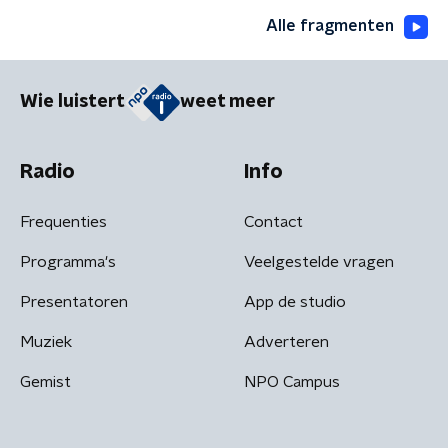
Alle fragmenten
Wie luistert
weet meer
Radio
Info
Frequenties
Contact
Programma's
Veelgestelde vragen
Presentatoren
App de studio
Muziek
Adverteren
Gemist
NPO Campus