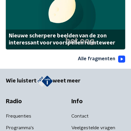
Nieuwe scherpere beelden van de zon
interessant voor voorspellen ruimteweer
Alle fragmenten
Wie luistert
weet meer
Radio
Info
Frequenties
Contact
Programma's
Veelgestelde vragen