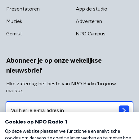
Presentatoren
App de studio
Muziek
Adverteren
Gemist
NPO Campus
Abonneer je op onze wekelijkse
nieuwsbrief
Elke zaterdag het beste van NPO Radio 1 in jouw
mailbox