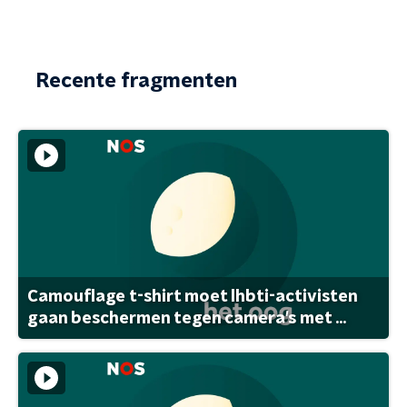
Recente fragmenten
Camouflage t-shirt moet lhbti-activisten
gaan beschermen tegen camera's met ...