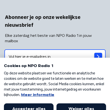
Abonneer je op onze wekelijkse
nieuwsbrief
Elke zaterdag het beste van NPO Radio 1 in jouw
mailbox
Algemene voorwaarden
Privacybeleid
Cookiebeleid