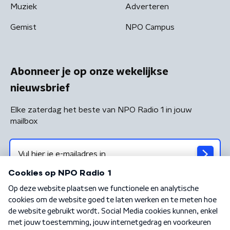
Muziek
Adverteren
Gemist
NPO Campus
Abonneer je op onze wekelijkse
nieuwsbrief
Elke zaterdag het beste van NPO Radio 1 in jouw
mailbox
Algemene voorwaarden
Privacybeleid