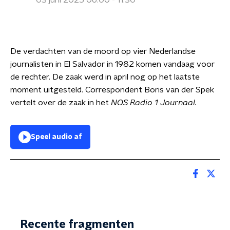
03 juni 2025 06:00 - 11:30
De verdachten van de moord op vier Nederlandse
journalisten in El Salvador in 1982 komen vandaag voor
de rechter. De zaak werd in april nog op het laatste
moment uitgesteld. Correspondent Boris van der Spek
vertelt over de zaak in het
NOS Radio 1 Journaal.
Speel audio af
Recente fragmenten