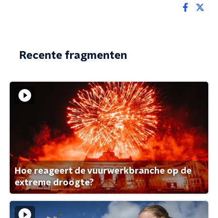
Recente fragmenten
Hoe reageert de vuurwerkbranche op de
extreme droogte?