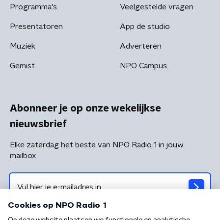
Programma's
Veelgestelde vragen
Presentatoren
App de studio
Muziek
Adverteren
Gemist
NPO Campus
Abonneer je op onze wekelijkse
nieuwsbrief
Elke zaterdag het beste van NPO Radio 1 in jouw
mailbox