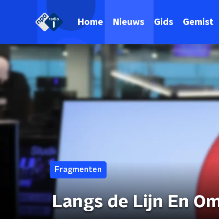
Home
Nieuws
Gids
Gemist
Fragmenten
Langs de Lijn En O