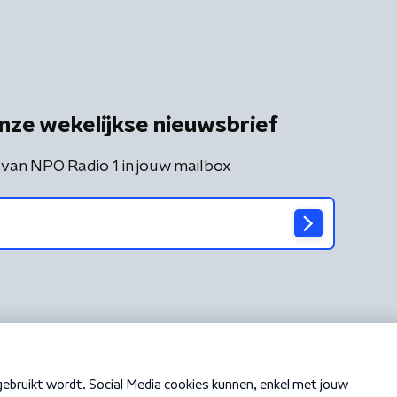
nze wekelijkse nieuwsbrief
 van NPO Radio 1 in jouw mailbox