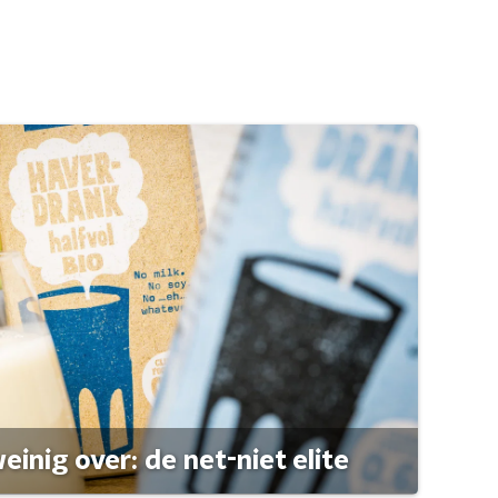
einig over: de net-niet elite