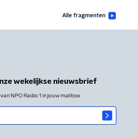
Alle fragmenten
nze wekelijkse nieuwsbrief
 van NPO Radio 1 in jouw mailbox