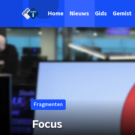
Home
Nieuws
Gids
Gemist
Fragmenten
Focus