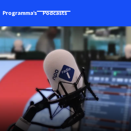
Programma's
Podcasts