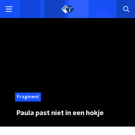
Fragment
Paula past niet in een hokje