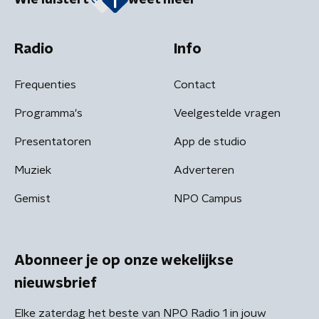
Radio
Info
Frequenties
Contact
Programma's
Veelgestelde vragen
Presentatoren
App de studio
Muziek
Adverteren
Gemist
NPO Campus
Abonneer je op onze wekelijkse
nieuwsbrief
Elke zaterdag het beste van NPO Radio 1 in jouw