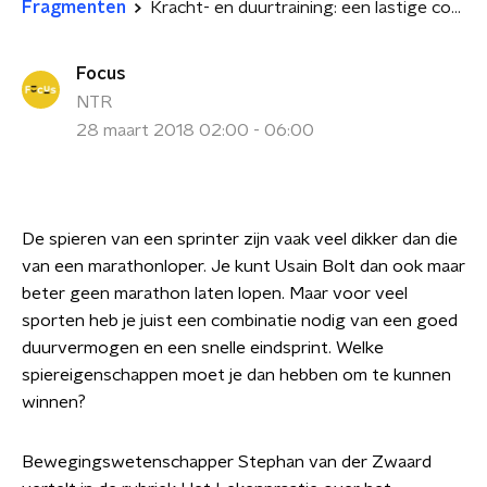
Fragmenten
Kracht- en duurtraining: een lastige combinatie
Focus
NTR
28 maart 2018 02:00 - 06:00
De spieren van een sprinter zijn vaak veel dikker dan die
van een marathonloper. Je kunt Usain Bolt dan ook maar
beter geen marathon laten lopen. Maar voor veel
sporten heb je juist een combinatie nodig van een goed
duurvermogen en een snelle eindsprint. Welke
spiereigenschappen moet je dan hebben om te kunnen
winnen?
Bewegingswetenschapper Stephan van der Zwaard