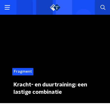
Fragment
Kracht- en duurtraining: een
lastige combinatie