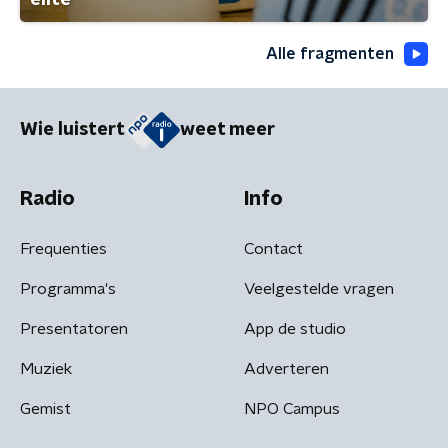
Alle fragmenten
Wie luistert
weet meer
Radio
Info
Frequenties
Contact
Programma's
Veelgestelde vragen
Presentatoren
App de studio
Muziek
Adverteren
Gemist
NPO Campus