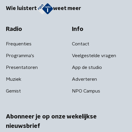
Wie luistert
weet meer
Radio
Info
Frequenties
Contact
Programma's
Veelgestelde vragen
Presentatoren
App de studio
Muziek
Adverteren
Gemist
NPO Campus
Abonneer je op onze wekelijkse
nieuwsbrief