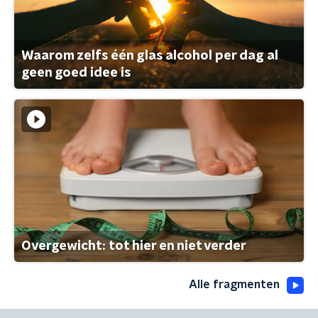
Waarom zelfs één glas alcohol per dag al
geen goed idee is
Overgewicht: tot hier en niet verder
Alle fragmenten