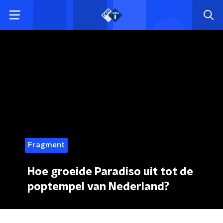
Fragment
Hoe groeide Paradiso uit tot de
poptempel van Nederland?