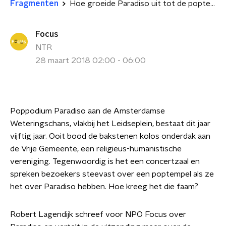
Fragmenten
Hoe groeide Paradiso uit tot de poptempel van Nederland?
Focus
NTR
28 maart 2018 02:00 - 06:00
Poppodium Paradiso aan de Amsterdamse
Weteringschans, vlakbij het Leidseplein, bestaat dit jaar
vijftig jaar. Ooit bood de bakstenen kolos onderdak aan
de Vrije Gemeente, een religieus-humanistische
vereniging. Tegenwoordig is het een concertzaal en
spreken bezoekers steevast over een poptempel als ze
het over Paradiso hebben. Hoe kreeg het die faam?
Robert Lagendijk schreef voor NPO Focus over