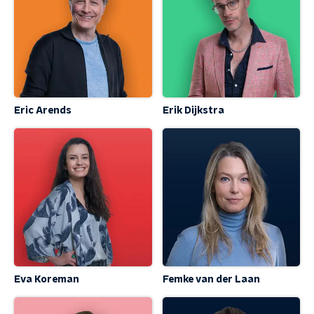
Eric Arends
Erik Dijkstra
Eva Koreman
Femke van der Laan