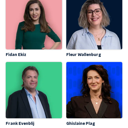
Fidan Ekiz
Fleur Wallenburg
Frank Evenblij
Ghislaine Plag