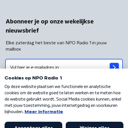
Abonneer je op onze wekelijkse
nieuwsbrief
Elke zaterdag het beste van NPO Radio 1 in jouw
mailbox
Algemene voorwaarden
Privacybeleid
Cookiebeleid