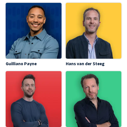
Guilliano Payne
Hans van der Steeg