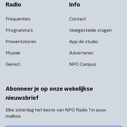
Radio
Info
Frequenties
Contact
Programma's
Veelgestelde vragen
Presentatoren
App de studio
Muziek
Adverteren
Gemist
NPO Campus
Abonneer je op onze wekelijkse
nieuwsbrief
Elke zaterdag het beste van NPO Radio 1 in jouw
mailbox