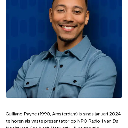
Guilliano Payne (1990, Amsterdam) is sinds januari 2024
te horen als vaste presentator op NPO Radio 1 van
De