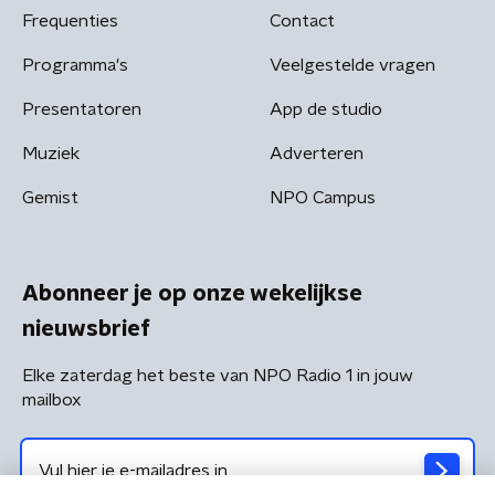
Frequenties
Contact
Programma's
Veelgestelde vragen
Presentatoren
App de studio
Muziek
Adverteren
Gemist
NPO Campus
Abonneer je op onze wekelijkse
nieuwsbrief
Elke zaterdag het beste van NPO Radio 1 in jouw
mailbox