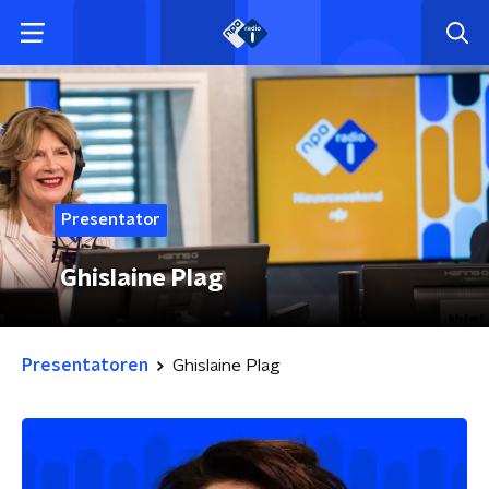
Presentator
Ghislaine Plag
Presentatoren
Ghislaine Plag