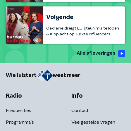
Volgende
Oekraïne dreigt EU-steun mis te lopen
& Klopjacht op Turkse influencers
Alle afleveringen
Wie luistert
weet meer
Radio
Info
Frequenties
Contact
Programma's
Veelgestelde vragen