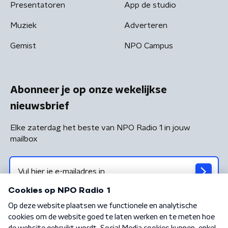
Presentatoren
App de studio
Muziek
Adverteren
Gemist
NPO Campus
Abonneer je op onze wekelijkse
nieuwsbrief
Elke zaterdag het beste van NPO Radio 1 in jouw
mailbox