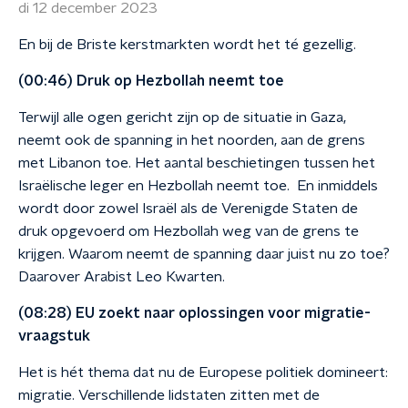
di 12 december 2023
En bij de Briste kerstmarkten wordt het té gezellig.
(00:46) Druk op Hezbollah neemt toe
Terwijl alle ogen gericht zijn op de situatie in Gaza,
neemt ook de spanning in het noorden, aan de grens
met Libanon toe. Het aantal beschietingen tussen het
Israëlische leger en Hezbollah neemt toe. En inmiddels
wordt door zowel Israël als de Verenigde Staten de
druk opgevoerd om Hezbollah weg van de grens te
krijgen. Waarom neemt de spanning daar juist nu zo toe?
Daarover Arabist Leo Kwarten.
(08:28) EU zoekt naar oplossingen voor migratie-
vraagstuk
Het is hét thema dat nu de Europese politiek domineert:
migratie. Verschillende lidstaten zitten met de