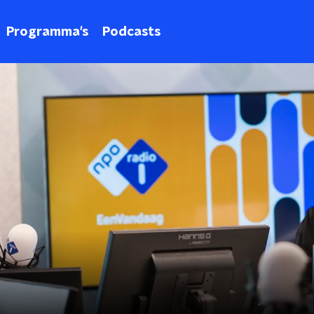
Programma's
Podcasts