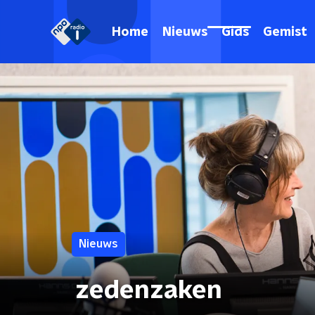
Home
Nieuws
Gids
Gemist
Nieuws
zedenzaken