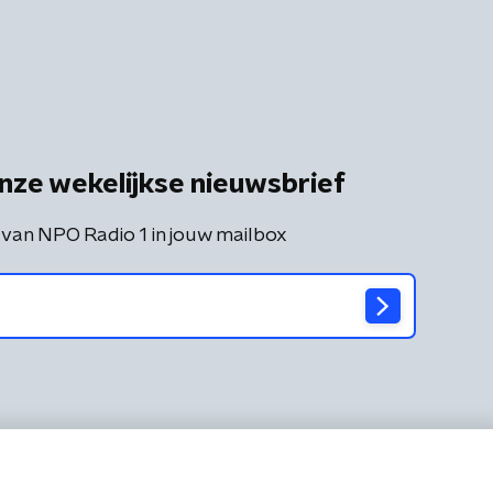
nze wekelijkse nieuwsbrief
 van NPO Radio 1 in jouw mailbox