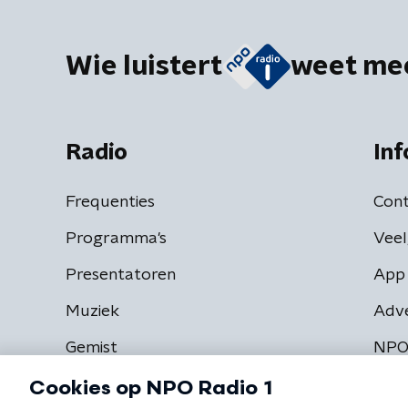
Wie luistert
weet me
Radio
Inf
Frequenties
Cont
Programma's
Veel
Presentatoren
App 
Muziek
Adv
Gemist
NPO