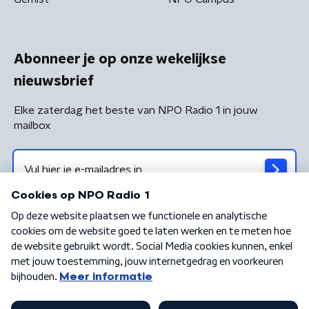
Abonneer je op onze wekelijkse
nieuwsbrief
Elke zaterdag het beste van NPO Radio 1 in jouw
mailbox
Algemene voorwaarden
Privacybeleid
Cookiebeleid