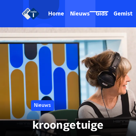
Home
Nieuws
Gids
Gemist
Nieuws
kroongetuige