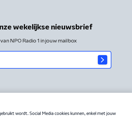
nze wekelijkse nieuwsbrief
 van NPO Radio 1 in jouw mailbox
Cookiebeleid