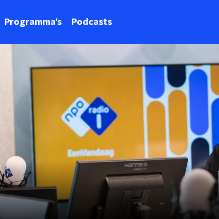
Programma's
Podcasts