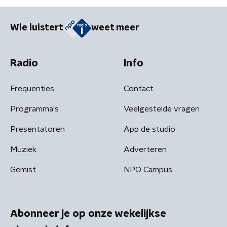
Wie luistert
weet meer
Radio
Info
Frequenties
Contact
Programma's
Veelgestelde vragen
Presentatoren
App de studio
Muziek
Adverteren
Gemist
NPO Campus
Abonneer je op onze wekelijkse