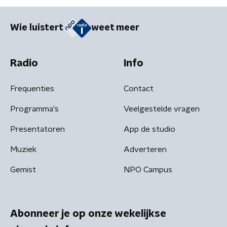
Wie luistert
weet meer
Radio
Info
Frequenties
Contact
Programma's
Veelgestelde vragen
Presentatoren
App de studio
Muziek
Adverteren
Gemist
NPO Campus
Abonneer je op onze wekelijkse