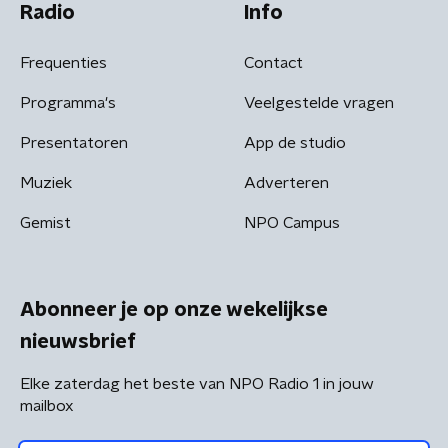
Radio
Info
Frequenties
Contact
Programma's
Veelgestelde vragen
Presentatoren
App de studio
Muziek
Adverteren
Gemist
NPO Campus
Abonneer je op onze wekelijkse
nieuwsbrief
Elke zaterdag het beste van NPO Radio 1 in jouw
mailbox