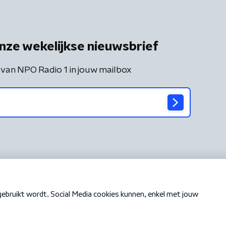
nze wekelijkse nieuwsbrief
 van NPO Radio 1 in jouw mailbox
Cookiebeleid