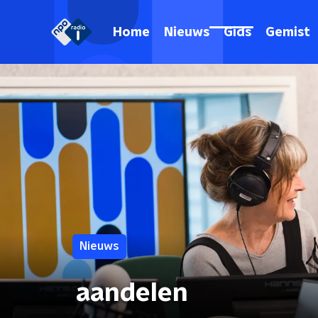
Home
Nieuws
Gids
Gemist
Nieuws
aandelen