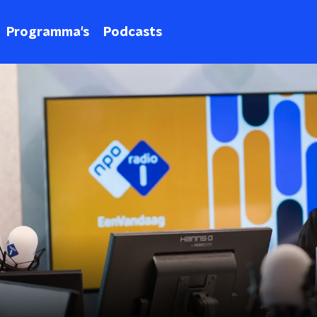
Programma's
Podcasts