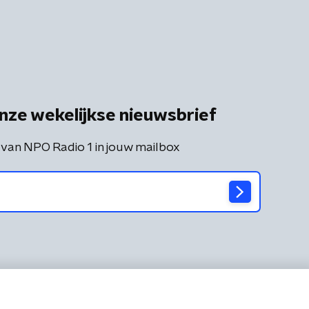
nze wekelijkse nieuwsbrief
 van NPO Radio 1 in jouw mailbox