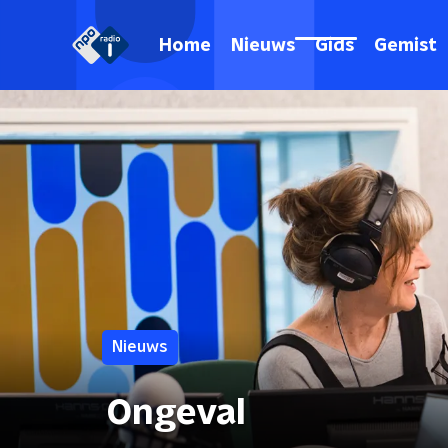
Home
Nieuws
Gids
Gemist
Nieuws
Ongeval