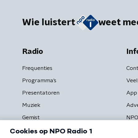
Wie luistert
weet me
Radio
Inf
Frequenties
Cont
Programma's
Veel
Presentatoren
App 
Muziek
Adv
Gemist
NPO