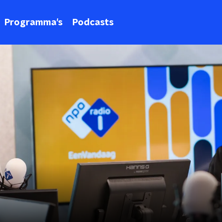
Programma's
Podcasts